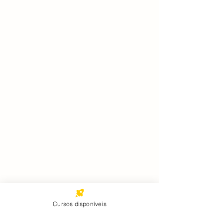
Cursos disponíveis