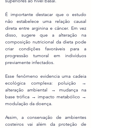
superiores ao nível basal.
É importante destacar que o estudo 
não estabelece uma relação causal 
direta entre arginina e câncer. Em vez 
disso, sugere que a alteração na 
composição nutricional da dieta pode 
criar condições favoráveis para a 
progressão tumoral em indivíduos 
previamente infectados.
Esse fenômeno evidencia uma cadeia 
ecológica complexa: poluição → 
alteração ambiental → mudança na 
base trófica → impacto metabólico → 
modulação da doença.
Assim, a conservação de ambientes 
costeiros vai além da proteção de 