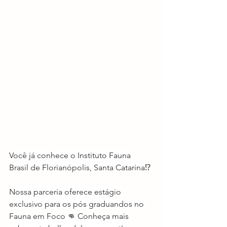
Você já conhece o Instituto Fauna 
Brasil de Florianópolis, Santa Catarina⁉️
Nossa parceria oferece estágio 
exclusivo para os pós graduandos no 
Fauna em Foco 👊 Conheça mais 