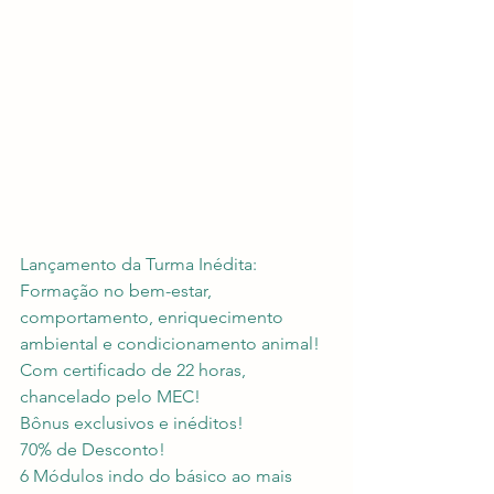
Lançamento da Turma Inédita: 
Formação no bem-estar, 
comportamento, enriquecimento 
ambiental e condicionamento animal!
Com certificado de 22 horas, 
chancelado pelo MEC!
Bônus exclusivos e inéditos!
70% de Desconto!
6 Módulos indo do básico ao mais 