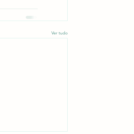
Ver tudo