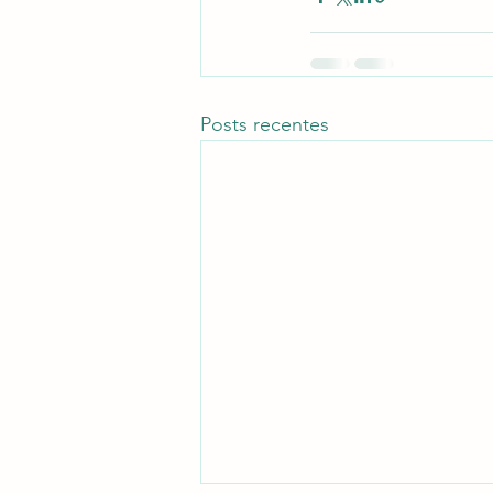
Posts recentes