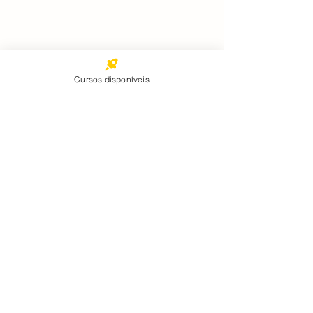
Cursos disponíveis
Comentários