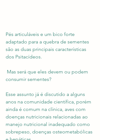
Pés articuláveis e um bico forte 
adaptado para a quebra de sementes 
são as duas principais características 
dos Psitacídeos.
 Mas será que eles devem ou podem 
consumir sementes?
Esse assunto já é discutido a alguns 
anos na comunidade científica, porém 
ainda é comum na clínica, aves com 
doenças nutricionais relacionadas ao 
manejo nutricional inadequado como 
sobrepeso, doenças osteometabólicas 
e hepáticas.