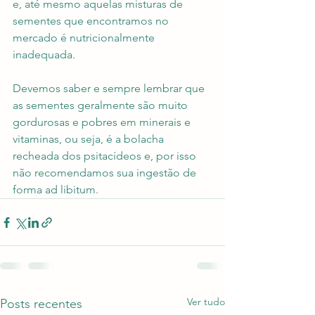
e, até mesmo aquelas misturas de 
sementes que encontramos no 
mercado é nutricionalmente 
inadequada.
Devemos saber e sempre lembrar que 
as sementes geralmente são muito 
gordurosas e pobres em minerais e 
vitaminas, ou seja, é a bolacha 
recheada dos psitacídeos e, por isso 
não recomendamos sua ingestão de 
forma ad libitum.
Ver tudo
Posts recentes