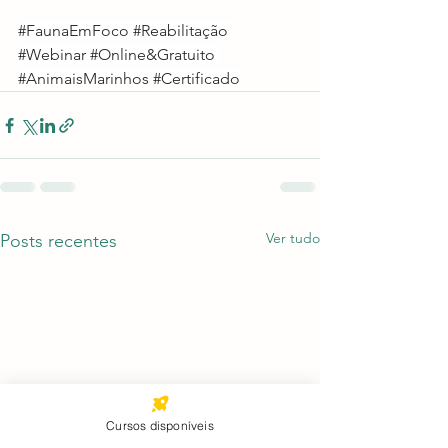
#FaunaEmFoco
#Reabilitação
#Webinar
#Online
&Gratuito 
#AnimaisMarinhos
#Certificado
Ver tudo
Posts recentes
Cursos disponíveis