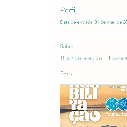
Perfil
Data de entrada: 31 de mar. de 2
Sobre
11
curtidas recebidas
1
coment
Posts