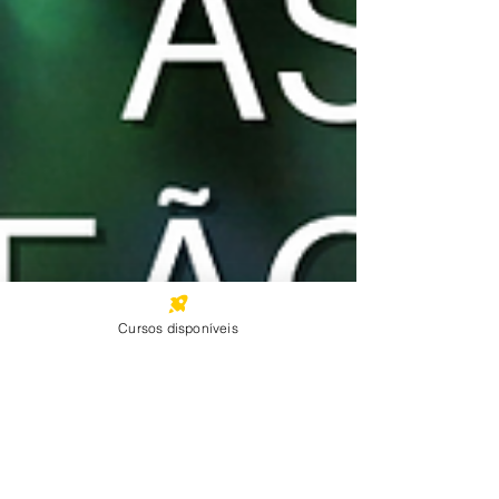
Cursos disponíveis