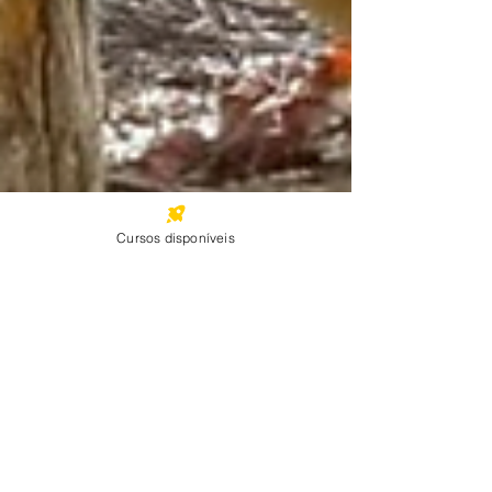
Cursos disponíveis