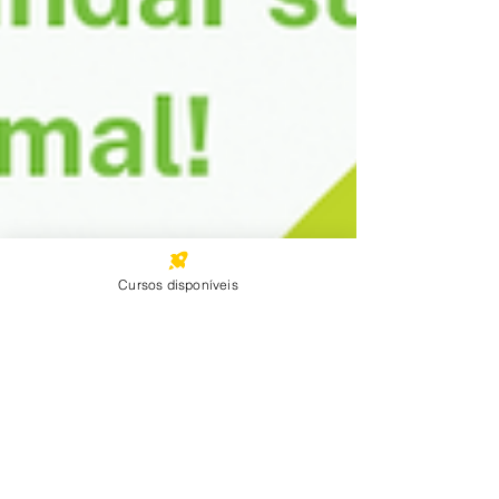
Cursos disponíveis