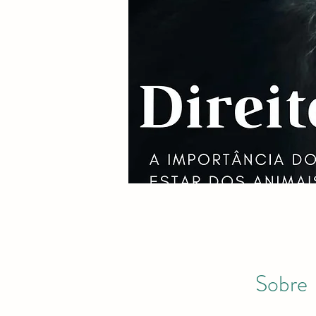
Sobre