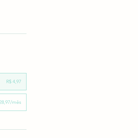
R$ 4,97
28,97/mês