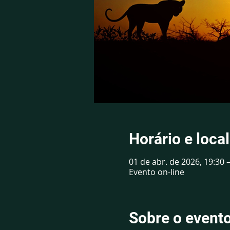
Horário e local
01 de abr. de 2026, 19:30 
Evento on-line
Sobre o event