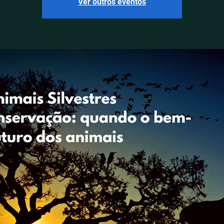
Ver outros eventos