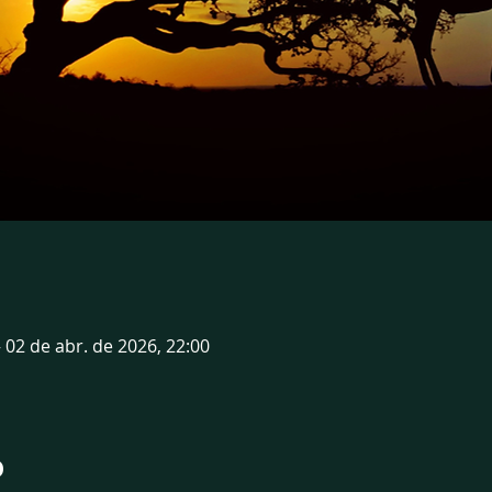
– 02 de abr. de 2026, 22:00
o