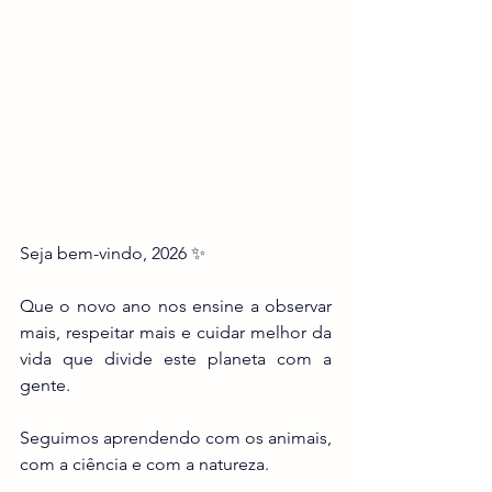
Seja bem-vindo, 2026 ✨
Que o novo ano nos ensine a observar 
mais, respeitar mais e cuidar melhor da 
vida que divide este planeta com a 
gente.
Seguimos aprendendo com os animais, 
com a ciência e com a natureza.