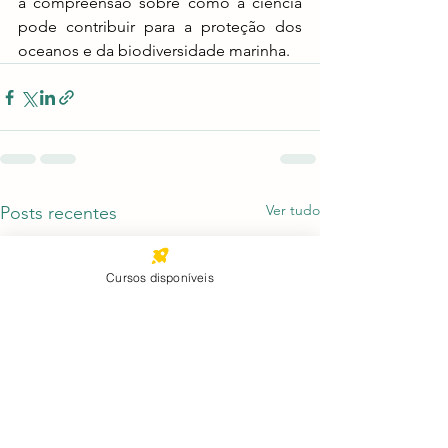
a compreensão sobre como a ciência 
pode contribuir para a proteção dos 
oceanos e da biodiversidade marinha.
Ver tudo
Posts recentes
Cursos disponíveis