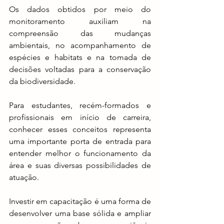
Os dados obtidos por meio do 
monitoramento auxiliam na 
compreensão das mudanças 
ambientais, no acompanhamento de 
espécies e habitats e na tomada de 
decisões voltadas para a conservação 
da biodiversidade.
Para estudantes, recém-formados e 
profissionais em início de carreira, 
conhecer esses conceitos representa 
uma importante porta de entrada para 
entender melhor o funcionamento da 
área e suas diversas possibilidades de 
atuação.
Investir em capacitação é uma forma de 
desenvolver uma base sólida e ampliar 