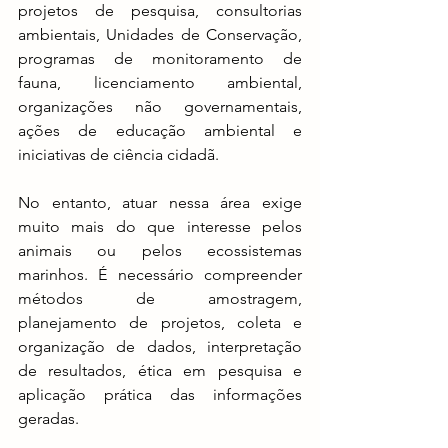
projetos de pesquisa, consultorias 
ambientais, Unidades de Conservação, 
programas de monitoramento de 
fauna, licenciamento ambiental, 
organizações não governamentais, 
ações de educação ambiental e 
iniciativas de ciência cidadã.
No entanto, atuar nessa área exige 
muito mais do que interesse pelos 
animais ou pelos ecossistemas 
marinhos. É necessário compreender 
métodos de amostragem, 
planejamento de projetos, coleta e 
organização de dados, interpretação 
de resultados, ética em pesquisa e 
aplicação prática das informações 
geradas.