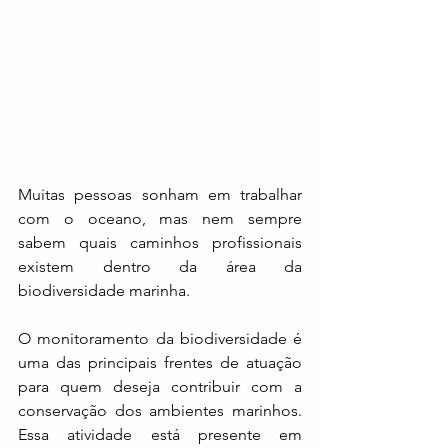
Muitas pessoas sonham em trabalhar 
com o oceano, mas nem sempre 
sabem quais caminhos profissionais 
existem dentro da área da 
biodiversidade marinha.
O monitoramento da biodiversidade é 
uma das principais frentes de atuação 
para quem deseja contribuir com a 
conservação dos ambientes marinhos. 
Essa atividade está presente em 