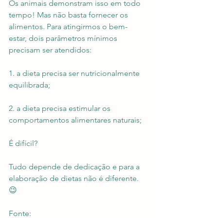
Os animais demonstram isso em todo 
tempo! Mas não basta fornecer os 
alimentos. Para atingirmos o bem-
estar, dois parâmetros mínimos 
precisam ser atendidos:
1. a dieta precisa ser nutricionalmente 
equilibrada;
2. a dieta precisa estimular os 
comportamentos alimentares naturais;
É difícil?
Tudo depende de dedicação e para a 
elaboração de dietas não é diferente. 
😉
Fonte: 