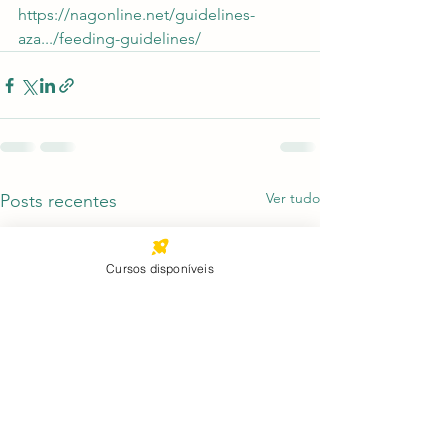
https://nagonline.net/guidelines-
aza.../feeding-guidelines/
Ver tudo
Posts recentes
Cursos disponíveis