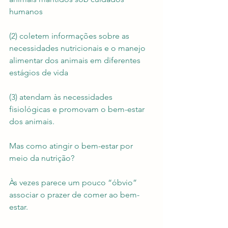
humanos
(2) coletem informações sobre as 
necessidades nutricionais e o manejo 
alimentar dos animais em diferentes 
estágios de vida
(3) atendam às necessidades 
fisiológicas e promovam o bem-estar 
dos animais.
Mas como atingir o bem-estar por 
meio da nutrição?
Às vezes parece um pouco “óbvio” 
associar o prazer de comer ao bem-
estar.