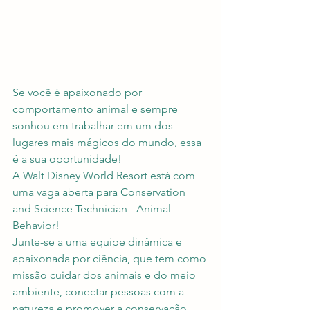
Se você é apaixonado por 
comportamento animal e sempre 
sonhou em trabalhar em um dos 
lugares mais mágicos do mundo, essa 
é a sua oportunidade!
A Walt Disney World Resort está com 
uma vaga aberta para Conservation 
and Science Technician - Animal
Behavior! 
Junte-se a uma equipe dinâmica e 
apaixonada por ciência, que tem como 
missão cuidar dos animais e do meio 
ambiente, conectar pessoas com a 
natureza e promover a conservação 