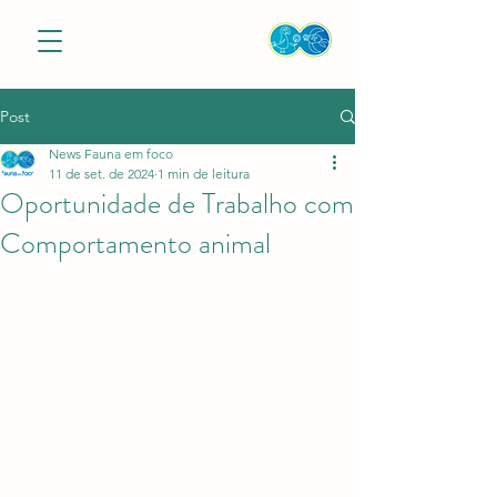
Post
News Fauna em foco
11 de set. de 2024
1 min de leitura
Oportunidade de Trabalho com
Comportamento animal