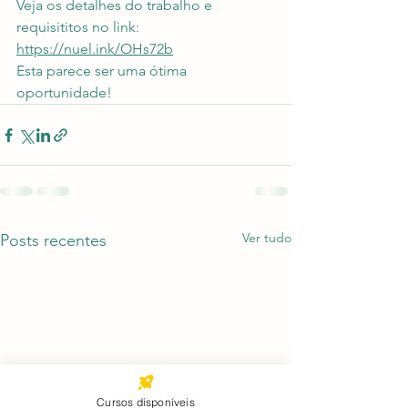
Veja os detalhes do trabalho e 
requisititos no link:
https://nuel.ink/OHs72b
Esta parece ser uma ótima 
oportunidade!
Ver tudo
Posts recentes
Cursos disponíveis