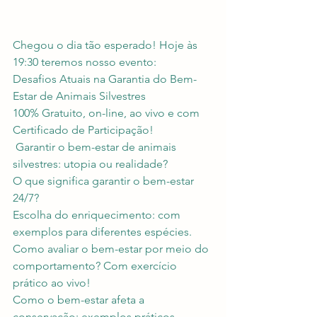
Chegou o dia tão esperado! Hoje às 
19:30 teremos nosso evento:
Desafios Atuais na Garantia do Bem-
Estar de Animais Silvestres
100% Gratuito, on-line, ao vivo e com 
Certificado de Participação!
 Garantir o bem-estar de animais 
silvestres: utopia ou realidade?
O que significa garantir o bem-estar 
24/7?
Escolha do enriquecimento: com 
exemplos para diferentes espécies.
Como avaliar o bem-estar por meio do 
comportamento? Com exercício 
prático ao vivo!
Como o bem-estar afeta a 
conservação: exemplos práticos.